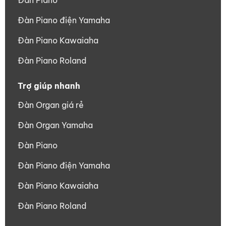
Đàn Piano điện Yamaha
Đàn Piano Kawaiaha
Đàn Piano Roland
Trợ giúp nhanh
Đàn Organ giá rẻ
Đàn Organ Yamaha
Đàn Piano
Đàn Piano điện Yamaha
Đàn Piano Kawaiaha
Đàn Piano Roland