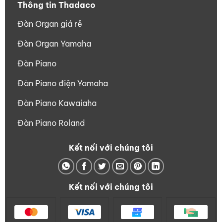
Thông tin Thadaco
Đàn Organ giá rẻ
Đàn Organ Yamaha
Đàn Piano
Đàn Piano điện Yamaha
Đàn Piano Kawaiaha
Đàn Piano Roland
Kết nối với chúng tôi
Kết nối với chúng tôi