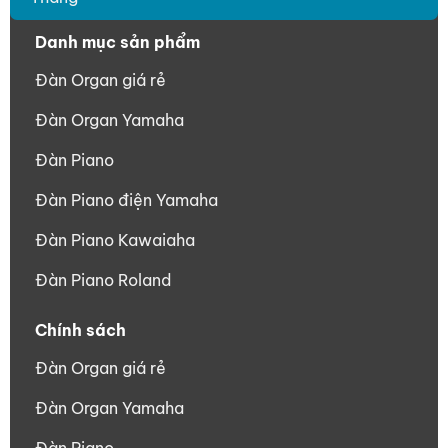
Danh mục sản phẩm
Đàn Organ giá rẻ
Đàn Organ Yamaha
Đàn Piano
Đàn Piano điện Yamaha
Đàn Piano Kawaiaha
Đàn Piano Roland
Chính sách
Đàn Organ giá rẻ
Đàn Organ Yamaha
Đàn Piano