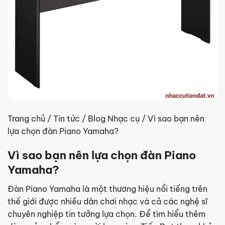
Trang chủ
/
Tin tức
/
Blog Nhạc cụ
/
Vì sao bạn nên
lựa chọn đàn Piano Yamaha?
Vì sao bạn nên lựa chọn đàn Piano
Yamaha?
Đàn Piano Yamaha là một thương hiệu nổi tiếng trên
thế giới được nhiều dân chơi nhạc và cả các nghệ sĩ
chuyên nghiệp tin tưởng lựa chọn. Để tìm hiểu thêm