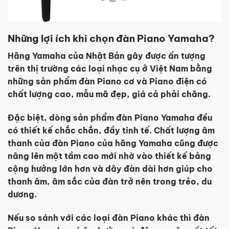
Những lợi ích khi chọn đàn Piano Yamaha?
Hãng Yamaha của Nhật Bản gây được ấn tượng
trên thị trường các loại nhạc cụ ở Việt Nam bằng
những sản phẩm đàn Piano cơ và Piano điện có
chất lượng cao, mẫu mã đẹp, giá cả phải chăng.
Đặc biệt, dòng sản phẩm đàn Piano Yamaha đều
có thiết kế chắc chắn, đầy tinh tế. Chất lượng âm
thanh của đàn Piano của hãng Yamaha cũng được
nâng lên một tầm cao mới nhờ vào thiết kế bảng
cộng hưởng lớn hơn và dây đàn dài hơn giúp cho
thanh âm, âm sắc của đàn trở nên trong trẻo, du
dương.
Nếu so sánh với các loại đàn Piano khác thì đàn