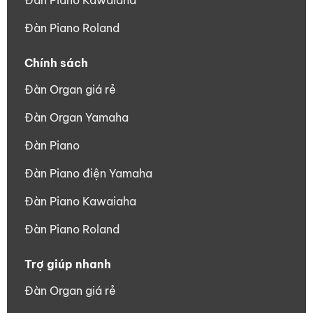
Đàn Piano Kawaiaha
Đàn Piano Roland
Chính sách
Đàn Organ giá rẻ
Đàn Organ Yamaha
Đàn Piano
Đàn Piano điện Yamaha
Đàn Piano Kawaiaha
Đàn Piano Roland
Trợ giúp nhanh
Đàn Organ giá rẻ