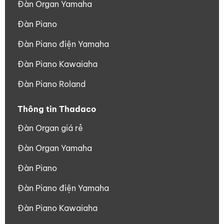
Đàn Organ Yamaha
Đàn Piano
Đàn Piano điện Yamaha
Đàn Piano Kawaiaha
Đàn Piano Roland
Thông tin Thadaco
Đàn Organ giá rẻ
Đàn Organ Yamaha
Đàn Piano
Đàn Piano điện Yamaha
Đàn Piano Kawaiaha