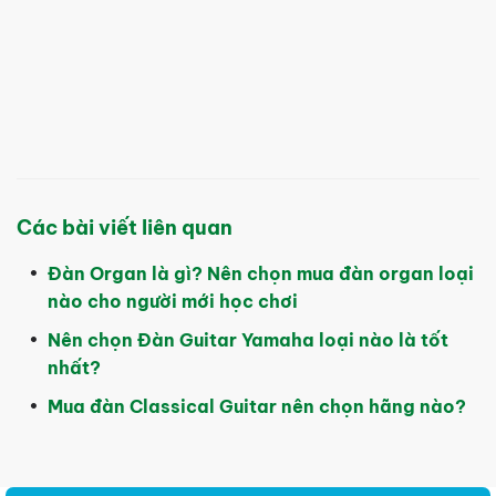
Các bài viết liên quan
Đàn Organ là gì? Nên chọn mua đàn organ loại
nào cho người mới học chơi
Nên chọn Đàn Guitar Yamaha loại nào là tốt
nhất?
Mua đàn Classical Guitar nên chọn hãng nào?