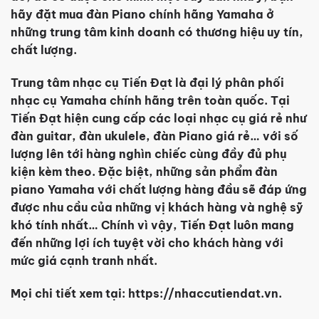
hãy đặt mua đàn Piano chính hãng Yamaha ở
những trung tâm kinh doanh có thương hiệu uy tín,
chất lượng.
Trung tâm nhạc cụ Tiến Đạt là đại lý phân phối
nhạc cụ Yamaha chính hãng trên toàn quốc. Tại
Tiến Đạt hiện cung cấp các loại nhạc cụ giá rẻ như
đàn guitar, đàn ukulele, đàn Piano giá rẻ… với số
lượng lên tới hàng nghìn chiếc cùng đầy đủ phụ
kiện kèm theo. Đặc biệt, những sản phẩm đàn
piano Yamaha với chất lượng hàng đầu sẽ đáp ứng
được nhu cầu của những vị khách hàng và nghệ sỹ
khó tính nhất… Chính vì vậy, Tiến Đạt luôn mang
đến những lợi ích tuyệt vời cho khách hàng với
mức giá cạnh tranh nhất.
Mọi chi tiết xem tại: https://nhaccutiendat.vn.