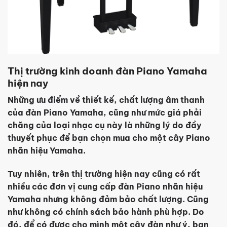
Thị trường kinh doanh đàn Piano Yamaha
hiện nay
Những ưu điểm về thiết kế, chất lượng âm thanh
của đàn Piano Yamaha, cũng như mức giá phải
chăng của loại nhạc cụ này là những lý do đầy
thuyết phục để bạn chọn mua cho một cây Piano
nhãn hiệu Yamaha.
Tuy nhiên, trên thị trường hiện nay cũng có rất
nhiều các đơn vị cung cấp đàn Piano nhãn hiệu
Yamaha nhưng không đảm bảo chất lượng. Cũng
như không có chính sách bảo hành phù hợp. Do
đó, để có được cho mình một cây đàn như ý, bạn