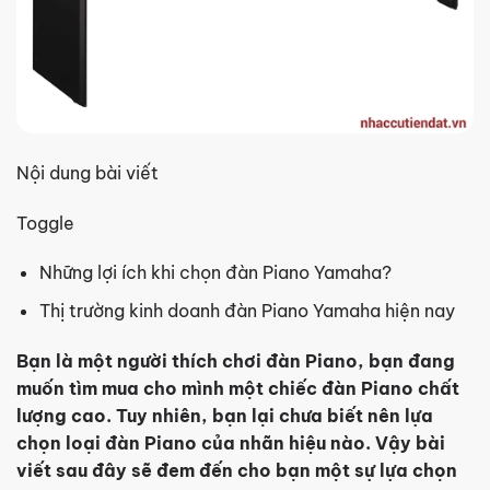
Nội dung bài viết
Toggle
Những lợi ích khi chọn đàn Piano Yamaha?
Thị trường kinh doanh đàn Piano Yamaha hiện nay
Bạn là một người thích chơi đàn Piano, bạn đang
muốn tìm mua cho mình một chiếc đàn Piano chất
lượng cao. Tuy nhiên, bạn lại chưa biết nên lựa
chọn loại đàn Piano của nhãn hiệu nào. Vậy bài
viết sau đây sẽ đem đến cho bạn một sự lựa chọn