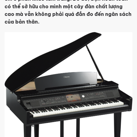
có thể sở hữu cho mình một cây đàn chất lượng
cao mà vẫn không phải quá đắn đo đến ngân sách
của bản thân.