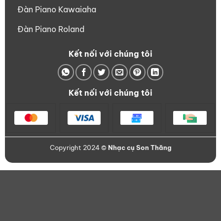
Đàn Piano Kawaiaha
Đàn Piano Roland
Kết nối với chúng tôi
Kết nối với chúng tôi
Copyright 2024 ©
Nhạc cụ Son Thăng