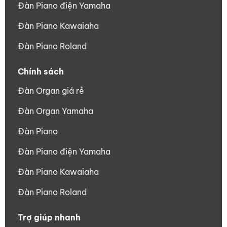
Đàn Piano điện Yamaha
Đàn Piano Kawaiaha
Đàn Piano Roland
Chính sách
Đàn Organ giá rẻ
Đàn Organ Yamaha
Đàn Piano
Đàn Piano điện Yamaha
Đàn Piano Kawaiaha
Đàn Piano Roland
Trợ giúp nhanh