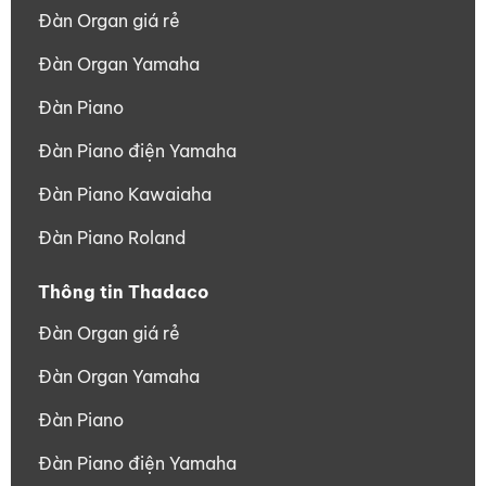
Đàn Organ giá rẻ
Đàn Organ Yamaha
Đàn Piano
Đàn Piano điện Yamaha
Đàn Piano Kawaiaha
Đàn Piano Roland
Thông tin Thadaco
Đàn Organ giá rẻ
Đàn Organ Yamaha
Đàn Piano
Đàn Piano điện Yamaha